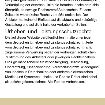
Verknüpfung der externen Links die fremden Inhalte daraufhin
überprüft, ob etwaige Rechtsverstöße bestehen. Zu dem
Zeitpunkt waren keine Rechtsverstöße ersichtlich. Der
Anbieter hat keinerlei Einfluss auf die aktuelle und zukünftige
Gestaltung und auf die Inhalte der verknüpften Seiten.
Urheber- und Leistungsschutzrechte
Die auf dieser Website veröffentlichten Inhalte unterliegen
dem deutschen Urheber- und Leistungsschutzrecht. Jede
vom deutschen Urheber- und Leistungsschutzrecht nicht
zugelassene Verwertung bedarf der vorherigen schriftlichen
Zustimmung des Anbieters oder jeweiligen Rechteinhabers.
Dies gilt insbesondere für Vervielfältigung, Bearbeitung,
Übersetzung, Einspeicherung, Verarbeitung bzw. Wiedergabe
von Inhalten in Datenbanken oder anderen elektronischen
Medien und Systemen. Inhalte und Rechte Dritter sind dabei
als solche gekennzeichnet. Alle Rechte vorbehalten.